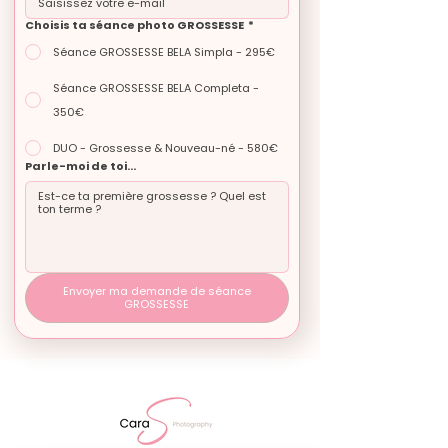
Choisis ta séance photo GROSSESSE
*
Séance GROSSESSE BELA Simpla - 295€
Séance GROSSESSE BELA Completa -
350€
DUO - Grossesse & Nouveau-né - 580€
Parle-moi de toi...
Envoyer ma demande de séance
GROSSESSE