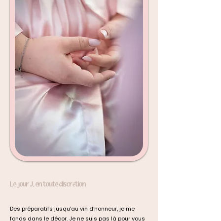
Le jour J, en toute discrétion
Des préparatifs jusqu'au vin d'honneur, je me
fonds dans le décor. Je ne suis pas là pour vous