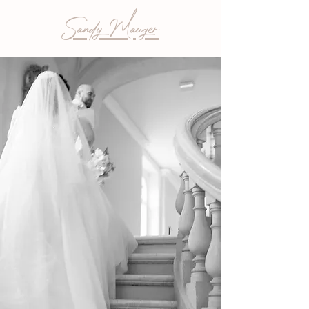
Sandy Mauger