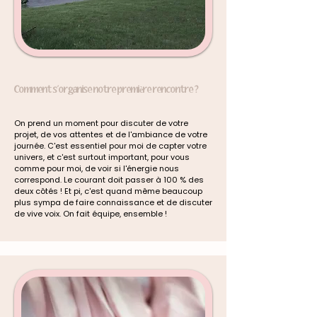
Comment s'organise notre première rencontre ?
On prend un moment pour discuter de votre
projet, de vos attentes et de l'ambiance de votre
journée. C'est essentiel pour moi de capter votre
univers, et c'est surtout important, pour vous
comme pour moi, de voir si l'énergie nous
correspond. Le courant doit passer à 100 % des
deux côtés ! Et pi, c'est quand même beaucoup
plus sympa de faire connaissance et de discuter
de vive voix. On fait équipe, ensemble !