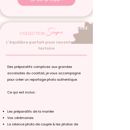
Sempre
LA + CHOISIE
COLLECTION
L'équilibre parfait pour raconter votre
histoire
Des préparatifs complices aux grandes
accolades du cocktail, je vous accompagne
pour créer un reportage photo authentique.
Ce qui est inclus :
Les préparatifs de la mariée
Vos cérémonies
La séance photo de couple & les photos de