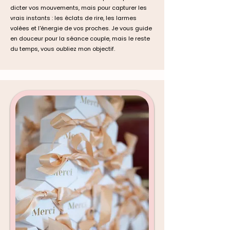
dicter vos mouvements, mais pour capturer les
vrais instants : les éclats de rire, les larmes
volées et l'énergie de vos proches. Je vous guide
en douceur pour la séance couple, mais le reste
du temps, vous oubliez mon objectif.