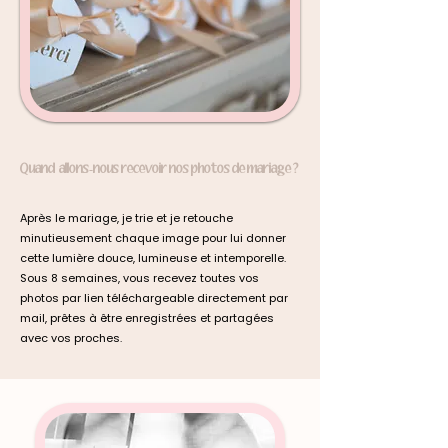
Quand allons-nous recevoir nos photos de mariage ?
Après le mariage, je trie et je retouche
minutieusement chaque image pour lui donner
cette lumière douce, lumineuse et intemporelle.
Sous 8 semaines, vous recevez toutes vos
photos par lien téléchargeable directement par
mail, prêtes à être enregistrées et partagées
avec vos proches.