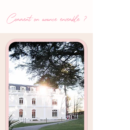
Comment on avance ensemble ?