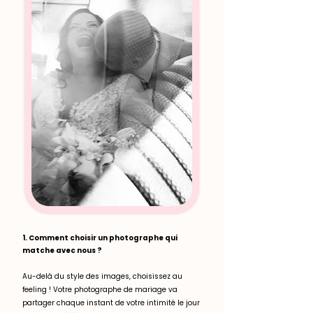
1. Comment choisir un photographe qui
matche avec nous ?
Au-delà du style des images, choisissez au
feeling ! Votre photographe de mariage va
partager chaque instant de votre intimité le jour