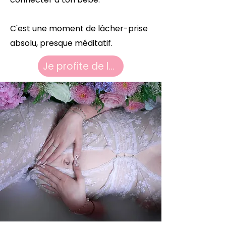
C'est une moment de lâcher-prise
absolu, presque méditatif.
Je profite de la nouveauté !