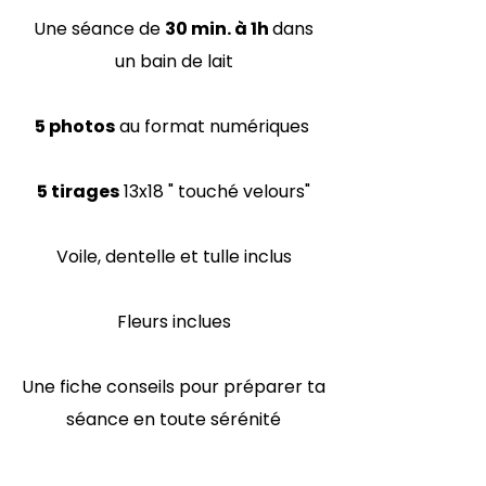
Une séance de
30 min. à 1h
dans
un bain de lait
5 photos
au format numériques
5 tirages
13x18 " touché velours"
Voile, dentelle et tulle inclus
Fleurs inclues
Une fiche conseils pour préparer ta
séance en toute sérénité