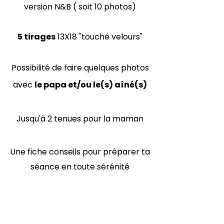
version N&B ( soit 10 photos)
5 tirages
13X18 "touché velours"
Possibilité de faire quelques photos
avec
le papa et/ou le(s) aîné(s)
Jusqu'à 2 tenues pour la maman
Une fiche conseils pour préparer ta
séance en toute sérénité