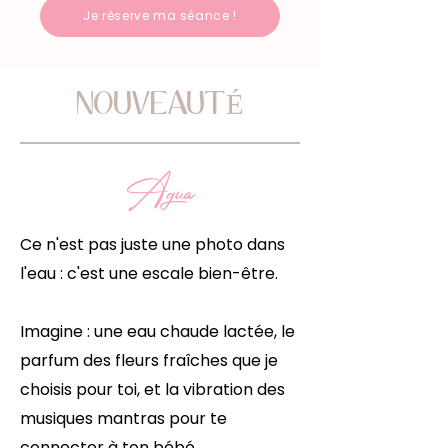
Je réserve ma séance !
NOUVEAUTÉ
Agua
Ce n'est pas juste une photo dans
l'eau : c'est une escale bien-être.
Imagine : une eau chaude lactée, le
parfum des fleurs fraîches que je
choisis pour toi, et la vibration des
musiques mantras pour te
connecter à ton bébé.